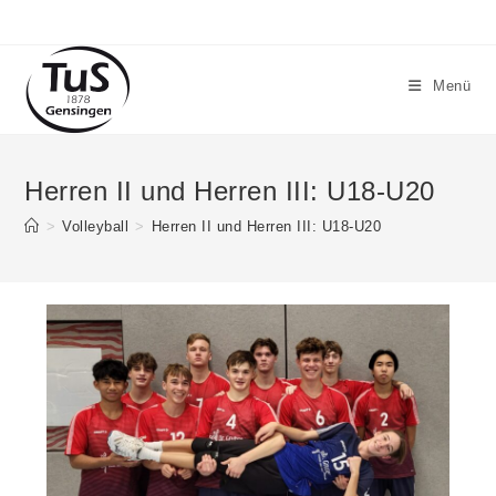
Menü
Herren II und Herren III: U18-U20
>
Volleyball
>
Herren II und Herren III: U18-U20