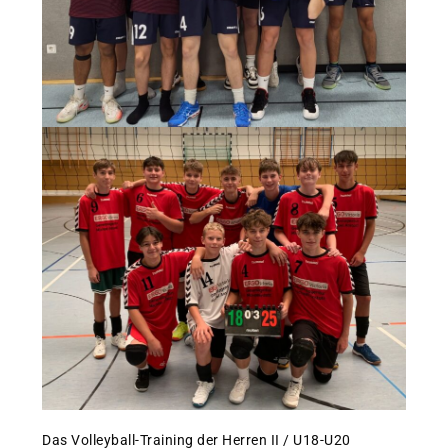
Das Volleyball-Training der Herren II / U18-U20