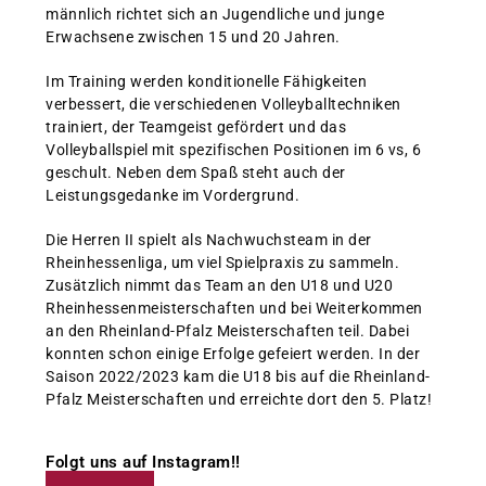
männlich richtet sich an Jugendliche und junge
Erwachsene zwischen 15 und 20 Jahren.
Im Training werden konditionelle Fähigkeiten
verbessert, die verschiedenen Volleyballtechniken
trainiert, der Teamgeist gefördert und das
Volleyballspiel mit spezifischen Positionen im 6 vs, 6
geschult. Neben dem Spaß steht auch der
Leistungsgedanke im Vordergrund.
Die Herren II spielt als Nachwuchsteam in der
Rheinhessenliga, um viel Spielpraxis zu sammeln.
Zusätzlich nimmt das Team an den U18 und U20
Rheinhessenmeisterschaften und bei Weiterkommen
an den Rheinland-Pfalz Meisterschaften teil. Dabei
konnten schon einige Erfolge gefeiert werden. In der
Saison 2022/2023 kam die U18 bis auf die Rheinland-
Pfalz Meisterschaften und erreichte dort den 5. Platz!
Folgt uns auf Instagram!!