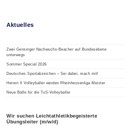
Aktuelles
Zwei Gensinger Nachwuchs-Beacher auf Bundesebene
unterwegs
Sommer Special 2026
Deutsches Sportabzeichen – Sei dabei, mach mit!
Herren II Volleyballer werden Rheinhessenliga Meister
Neue Bälle für die TuS-Volleyballer
Wir suchen Leichtathletikbegeisterte
Übungsleiter (m/w/d)